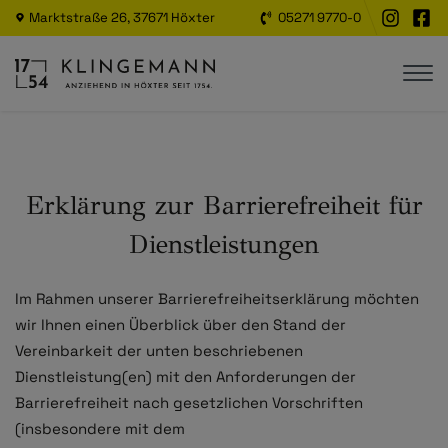
Marktstraße 26, 37671 Höxter
05271 9770-0
Erklärung zur Barrierefreiheit für
Dienstleistungen
Im Rahmen unserer Barrierefreiheitserklärung möchten
wir Ihnen einen Überblick über den Stand der
Vereinbarkeit der unten beschriebenen
Dienstleistung(en) mit den Anforderungen der
Barrierefreiheit nach gesetzlichen Vorschriften
(insbesondere mit dem