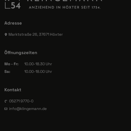
Adresse
Marktstraße 26, 37671 Höxter
Öffnungszeiten
Mo - Fr:
10.00-18.30 Uhr
Sa:
10.00-18.00 Uhr
Kontakt
05271 9770-0
info@klingemann.de