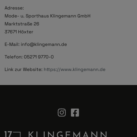
Adresse:
Mode- u. Sporthaus Klingemann GmbH
Marktstraße 26
37671 Höxter
E-Mail: info@klingemann.de
Telefon: 05271 9770-0
Link zur Website:
https://www.klingemann.de