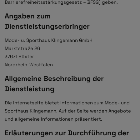
Barrierefreiheitsstärkungsgesetz – BFSG) geben.
Angaben zum
Dienstleistungserbringer
Mode- u. Sporthaus Klingemann GmbH
Marktstraße 26
37671 Höxter
Nordrhein-Westfalen
Allgemeine Beschreibung der
Dienstleistung
Die Internetseite bietet Informationen zum Mode- und
Sporthaus Klingemann. Auf der Seite werden Angebote
und allgemeine Informationen präsentiert.
Erläuterungen zur Durchführung der